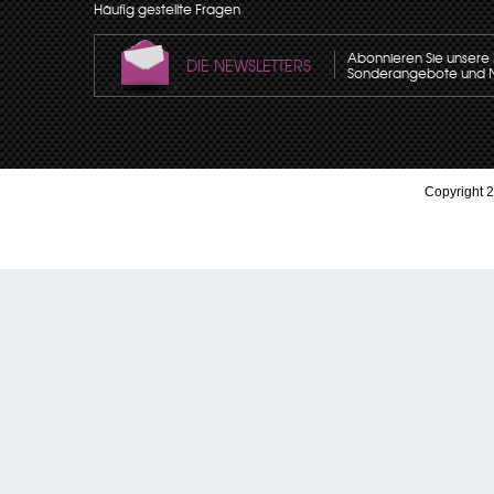
Häufig gestellte Fragen
Abonnieren Sie unsere N
DIE NEWSLETTERS
Sonderangebote und Neu
Copyright 2