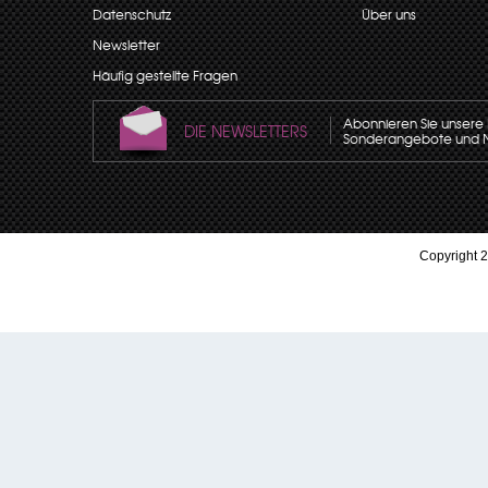
Datenschutz
Über uns
Newsletter
Häufig gestellte Fragen
Abonnieren Sie unsere N
DIE NEWSLETTERS
Sonderangebote und Neu
Copyright 2