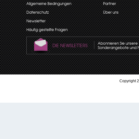
Allgemeine Bedingungen
Partner
Datenschutz
Über uns
Newsletter
Häufig gestellte Fragen
Abonnieren Sie unsere N
DIE NEWSLETTERS
Sonderangebote und Neu
Copyright 2