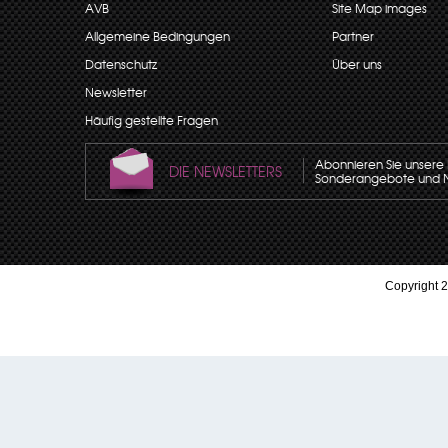
AVB
Site Map images
Allgemeine Bedingungen
Partner
Datenschutz
Über uns
Newsletter
Häufig gestellte Fragen
Abonnieren Sie unsere N
DIE NEWSLETTERS
Sonderangebote und Neu
Copyright 2