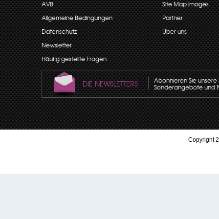
AVB
Site Map images
Allgemeine Bedingungen
Partner
Datenschutz
Über uns
Newsletter
Häufig gestellte Fragen
Abonnieren Sie unsere N
DIE NEWSLETTERS
Sonderangebote und Neu
Copyright 2