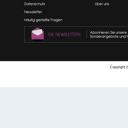
Datenschutz
Über uns
Newsletter
Häufig gestellte Fragen
Abonnieren Sie unsere N
DIE NEWSLETTERS
Sonderangebote und Neu
Copyright 2