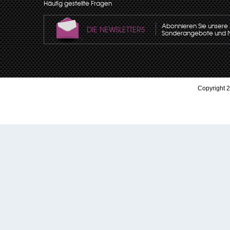
Häufig gestellte Fragen
Abonnieren Sie unsere N
DIE NEWSLETTERS
Sonderangebote und Neu
Copyright 2