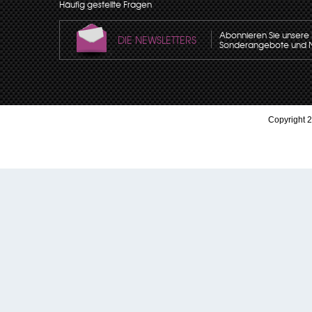
Häufig gestellte Fragen
Abonnieren Sie unsere N
DIE NEWSLETTERS
Sonderangebote und Neu
Copyright 2