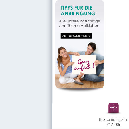
Bearbeitungszeit
24 / 48h