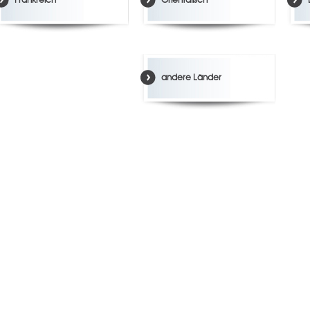
andere Länder