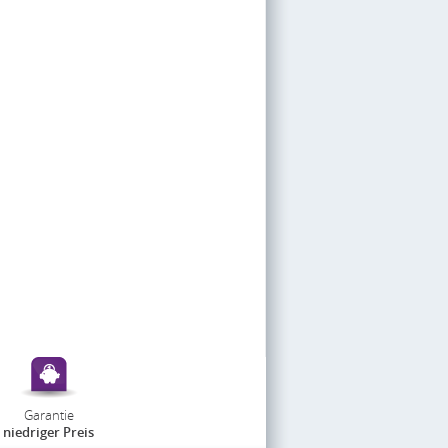
Garantie
niedriger Preis