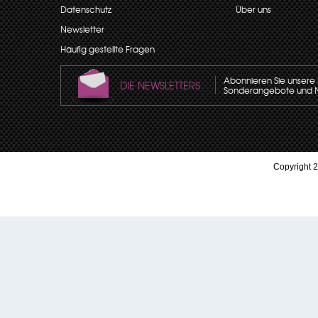
Datenschutz
Über uns
Newsletter
Häufig gestellte Fragen
Abonnieren Sie unsere N
DIE NEWSLETTERS
Sonderangebote und Neu
Copyright 2