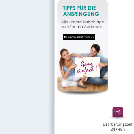
Bearbeitungszeit
24 / 48h