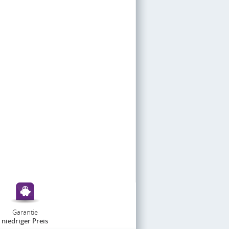
Garantie
niedriger Preis