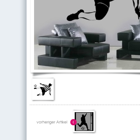
vorheriger Artikel