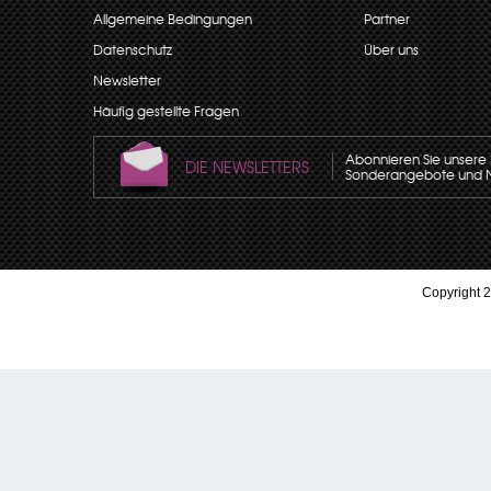
Allgemeine Bedingungen
Partner
Datenschutz
Über uns
Newsletter
Häufig gestellte Fragen
Abonnieren Sie unsere N
DIE NEWSLETTERS
Sonderangebote und Neu
Copyright 2