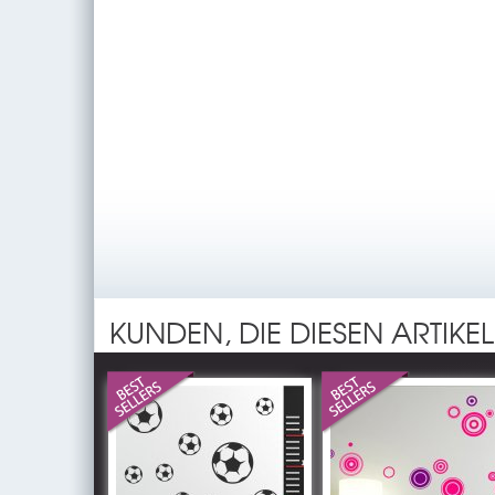
KUNDEN, DIE DIESEN ARTIKE