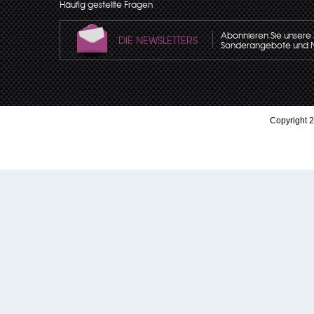
Häufig gestellte Fragen
Abonnieren Sie unsere N
DIE NEWSLETTERS
Sonderangebote und Neu
Copyright 2