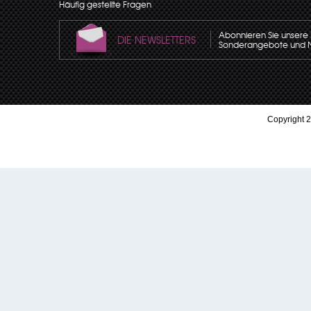
Häufig gestellte Fragen
Abonnieren Sie unsere N
DIE NEWSLETTERS
Sonderangebote und Neu
Copyright 2