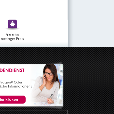
Garantie
niedriger Preis