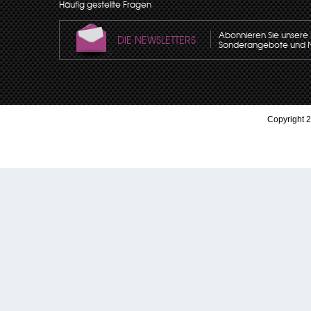
Häufig gestellte Fragen
Abonnieren Sie unsere N
DIE NEWSLETTERS
Sonderangebote und Neu
Copyright 2