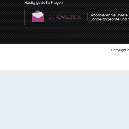
Häufig gestellte Fragen
Abonnieren Sie unsere N
DIE NEWSLETTERS
Sonderangebote und Neu
Copyright 2