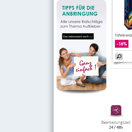
Tafelkreid
-16%
Bearbeitungszeit
24 / 48h