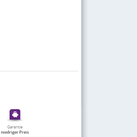
Garantie
niedriger Preis