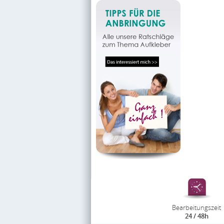
Bearbeitungszeit
24 / 48h