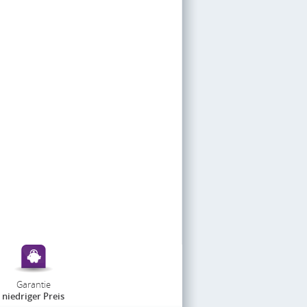
Garantie
niedriger Preis