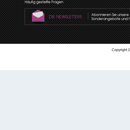
Häufig gestellte Fragen
Abonnieren Sie unsere N
DIE NEWSLETTERS
Sonderangebote und Neu
Copyright 2