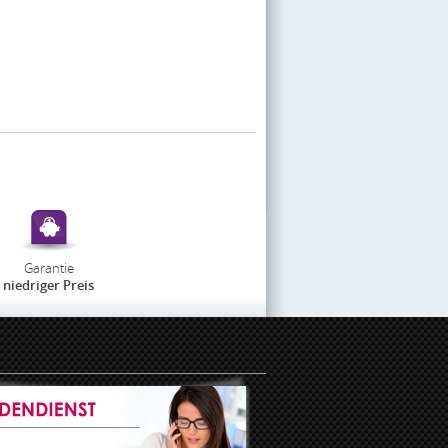
Garantie
niedriger Preis