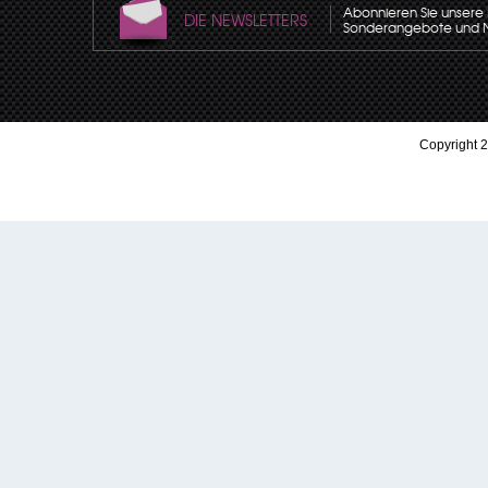
Abonnieren Sie unsere N
DIE NEWSLETTERS
Sonderangebote und Neu
Copyright 2