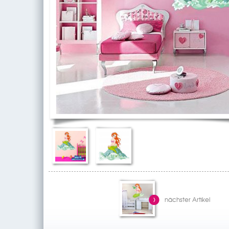
nächster Artikel