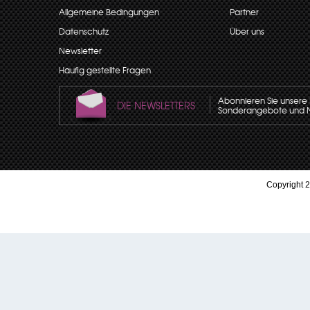
Allgemeine Bedingungen
Partner
Datenschutz
Über uns
Newsletter
Häufig gestellte Fragen
Abonnieren Sie unsere N
DIE NEWSLETTERS
Sonderangebote und Neu
Copyright 2