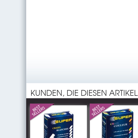
KUNDEN, DIE DIESEN ARTIKE