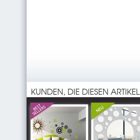
KUNDEN, DIE DIESEN ARTIKE