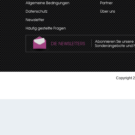
Allgemeine Bedingungen
Partner
Datenschutz
Über uns
Newsletter
Häufig gestellte Fragen
Abonnieren Sie unsere N
DIE NEWSLETTERS
Sonderangebote und Neu
Copyright 2