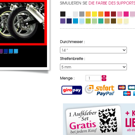
SIMULIEREN SIE
DIE FARBE DES SUPPORT
Durchmesser :
Streifenbreite :
Menge :