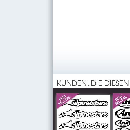
KUNDEN, DIE DIESEN