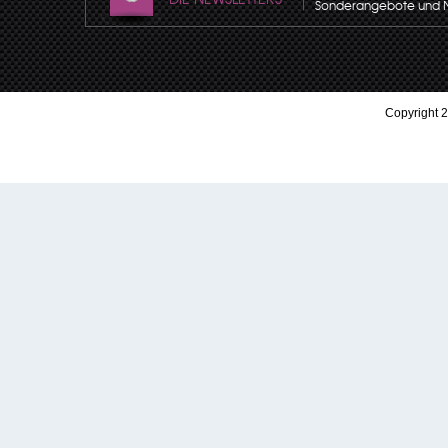
Sonderangebote und Neu
Copyright 2