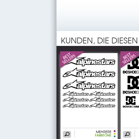
KUNDEN, DIE DIESEN
MEHRERE
FARBTÖNE