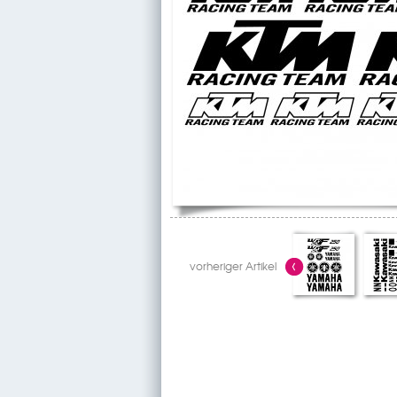
vorheriger Artikel