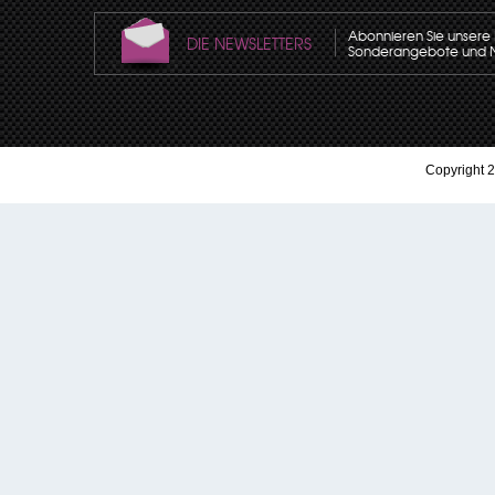
Abonnieren Sie unsere N
DIE NEWSLETTERS
Sonderangebote und Neu
Copyright 2