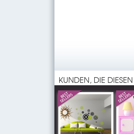
KUNDEN, DIE DIESEN