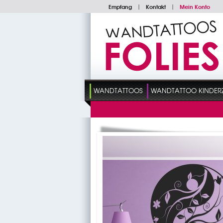
Empfang
|
Kontakt
|
Mein Konto
WANDTATTOOS
WANDTATTOO KINDER