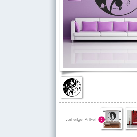
vorheriger Artikel