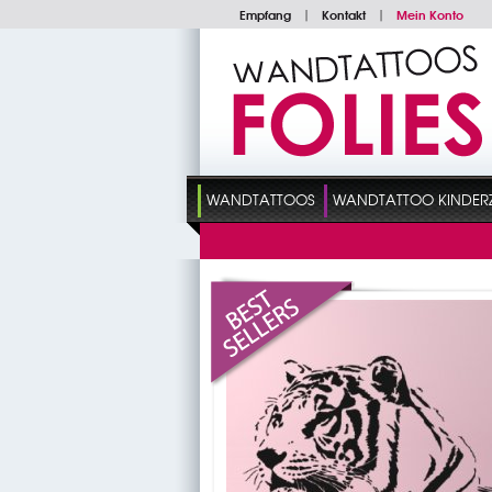
Empfang
|
Kontakt
|
Mein Konto
WANDTATTOOS
WANDTATTOO KINDER