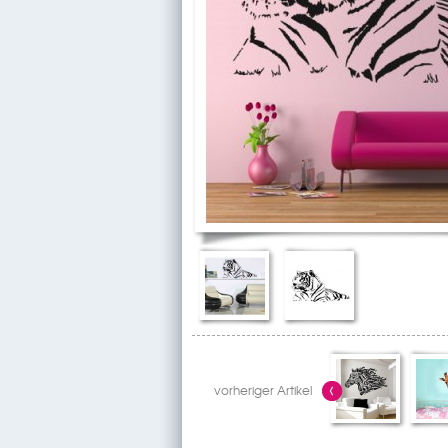
vorheriger Artikel