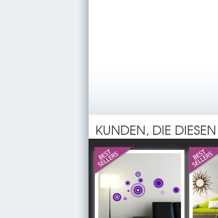
KUNDEN, DIE DIESEN