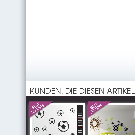
KUNDEN, DIE DIESEN ARTIKE