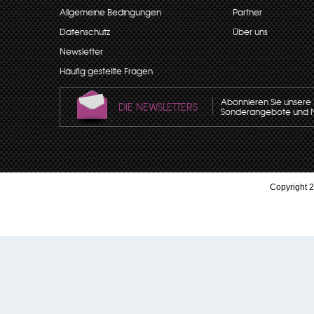
Allgemeine Bedingungen
Partner
Datenschutz
Über uns
Newsletter
Häufig gestellte Fragen
Abonnieren Sie unsere N
DIE NEWSLETTERS
Sonderangebote und Neu
Copyright 2