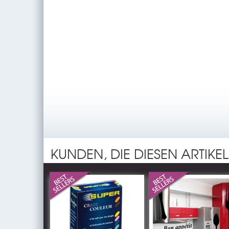
KUNDEN, DIE DIESEN ARTIKE