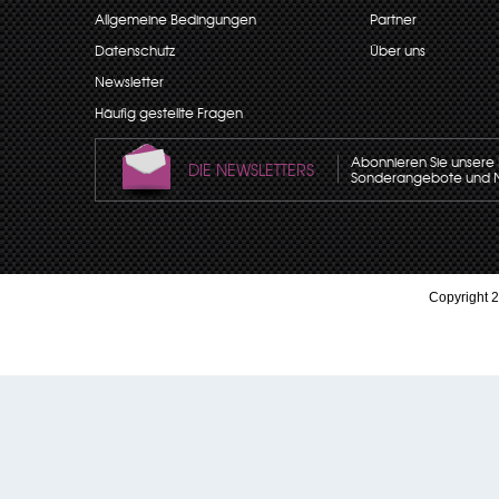
Allgemeine Bedingungen
Partner
Datenschutz
Über uns
Newsletter
Häufig gestellte Fragen
Abonnieren Sie unsere N
DIE NEWSLETTERS
Sonderangebote und Neu
Copyright 2