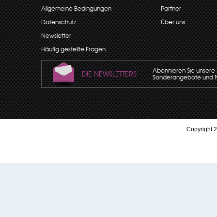
Allgemeine Bedingungen
Partner
Datenschutz
Über uns
Newsletter
Häufig gestellte Fragen
Abonnieren Sie unsere N
DIE NEWSLETTERS
Sonderangebote und Neu
Copyright 2