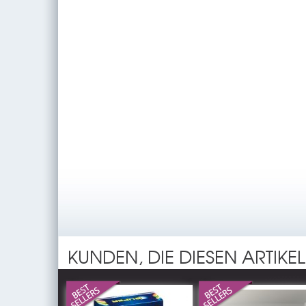
KUNDEN, DIE DIESEN ARTIKE