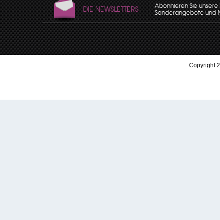
Abonnieren Sie unsere N
DIE NEWSLETTERS
Sonderangebote und Neu
Copyright 2