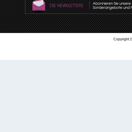
Abonnieren Sie unsere N
DIE NEWSLETTERS
Sonderangebote und Neu
Copyright 2