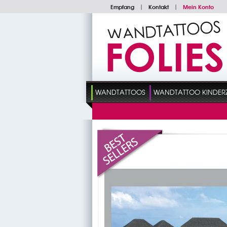
Empfang
|
Kontakt
|
Mein Konto
WANDTATTOOS
WANDTATTOO KINDER