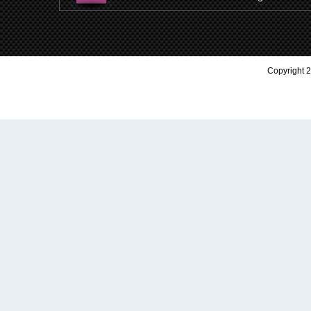
Copyright 2