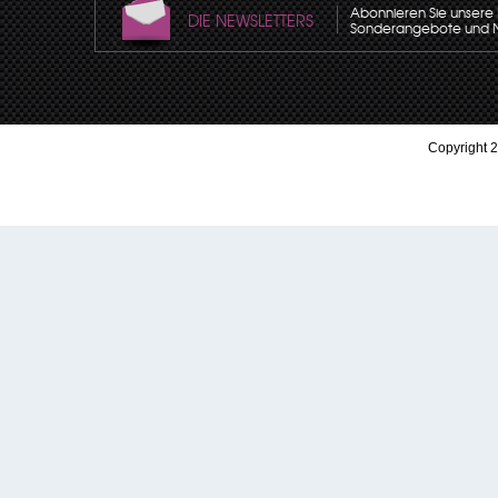
Abonnieren Sie unsere N
DIE NEWSLETTERS
Sonderangebote und Neu
Copyright 2